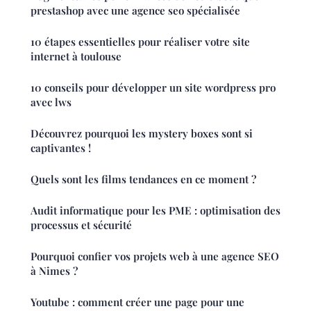
prestashop avec une agence seo spécialisée
10 étapes essentielles pour réaliser votre site
internet à toulouse
10 conseils pour développer un site wordpress pro
avec lws
Découvrez pourquoi les mystery boxes sont si
captivantes !
Quels sont les films tendances en ce moment ?
Audit informatique pour les PME : optimisation des
processus et sécurité
Pourquoi confier vos projets web à une agence SEO
à Nimes ?
Youtube : comment créer une page pour une