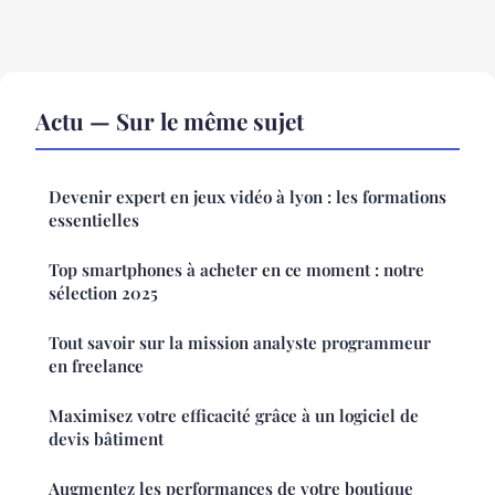
Actu — Sur le même sujet
Devenir expert en jeux vidéo à lyon : les formations
essentielles
Top smartphones à acheter en ce moment : notre
sélection 2025
Tout savoir sur la mission analyste programmeur
en freelance
Maximisez votre efficacité grâce à un logiciel de
devis bâtiment
Augmentez les performances de votre boutique