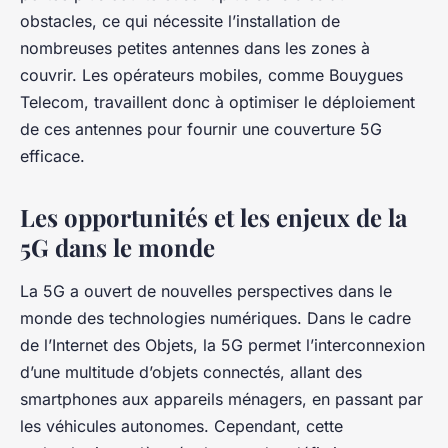
obstacles, ce qui nécessite l’installation de
nombreuses petites antennes dans les zones à
couvrir. Les opérateurs mobiles, comme Bouygues
Telecom, travaillent donc à optimiser le déploiement
de ces antennes pour fournir une couverture 5G
efficace.
Les opportunités et les enjeux de la
5G dans le monde
La 5G a ouvert de nouvelles perspectives dans le
monde des technologies numériques. Dans le cadre
de l’Internet des Objets, la 5G permet l’interconnexion
d’une multitude d’objets connectés, allant des
smartphones aux appareils ménagers, en passant par
les véhicules autonomes. Cependant, cette