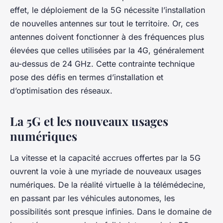
effet, le déploiement de la 5G nécessite l’installation
de nouvelles antennes sur tout le territoire. Or, ces
antennes doivent fonctionner à des fréquences plus
élevées que celles utilisées par la 4G, généralement
au-dessus de 24 GHz. Cette contrainte technique
pose des défis en termes d’installation et
d’optimisation des réseaux.
La 5G et les nouveaux usages
numériques
La vitesse et la capacité accrues offertes par la 5G
ouvrent la voie à une myriade de nouveaux usages
numériques. De la réalité virtuelle à la télémédecine,
en passant par les véhicules autonomes, les
possibilités sont presque infinies. Dans le domaine de