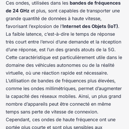
Ces ondes, utilisées dans les
bandes de fréquences
de 24 GHz
et plus, sont capables de transporter une
grande quantité de données à haute vitesse,
favorisant l’explosion de l’
Internet des Objets (IoT)
.
La faible latence, c’est-à-dire le temps de réponse
très court entre l’envoi d’une demande et la réception
d’une réponse, est l’un des grands atouts de la 5G.
Cette caractéristique est particulièrement utile dans le
domaine des véhicules autonomes ou de la réalité
virtuelle, où une réaction rapide est nécessaire.
L’utilisation de bandes de fréquences plus élevées,
comme les ondes millimétriques, permet d’augmenter
la capacité des réseaux mobiles. Ainsi, un plus grand
nombre d’appareils peut être connecté en même
temps sans perte de vitesse de connexion.
Cependant, ces ondes de haute fréquence ont une
portée plus courte et sont plus sensibles aux