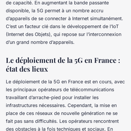
de capacité. En augmentant la bande passante
disponible, la 5G permet à un nombre accru
d’appareils de se connecter à Internet simultanément.
C’est un facteur clé dans le développement de l’IoT
(Internet des Objets), qui repose sur l’interconnexion
d’un grand nombre d’appareils.
Le déploiement de la 5G en France :
état des lieux
Le déploiement de la 5G en France est en cours, avec
les principaux opérateurs de télécommunications
travaillant d’arrache-pied pour installer les
infrastructures nécessaires. Cependant, la mise en
place de ces réseaux de nouvelle génération ne se
fait pas sans difficultés. Les opérateurs rencontrent
des obstacles à la fois techniques et sociaux. En