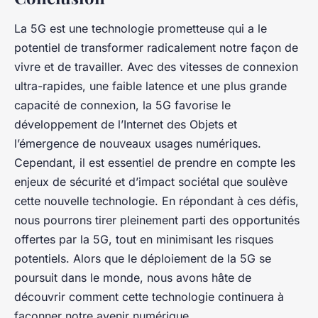
La 5G est une technologie prometteuse qui a le
potentiel de transformer radicalement notre façon de
vivre et de travailler. Avec des vitesses de connexion
ultra-rapides, une faible latence et une plus grande
capacité de connexion, la 5G favorise le
développement de l’Internet des Objets et
l’émergence de nouveaux usages numériques.
Cependant, il est essentiel de prendre en compte les
enjeux de sécurité et d’impact sociétal que soulève
cette nouvelle technologie. En répondant à ces défis,
nous pourrons tirer pleinement parti des opportunités
offertes par la 5G, tout en minimisant les risques
potentiels. Alors que le déploiement de la 5G se
poursuit dans le monde, nous avons hâte de
découvrir comment cette technologie continuera à
façonner notre avenir numérique.