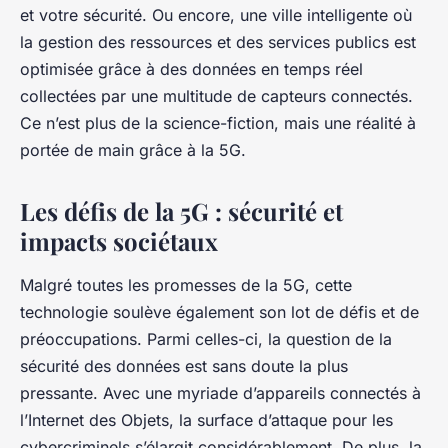
et votre sécurité. Ou encore, une ville intelligente où
la gestion des ressources et des services publics est
optimisée grâce à des données en temps réel
collectées par une multitude de capteurs connectés.
Ce n’est plus de la science-fiction, mais une réalité à
portée de main grâce à la 5G.
Les défis de la 5G : sécurité et
impacts sociétaux
Malgré toutes les promesses de la 5G, cette
technologie soulève également son lot de défis et de
préoccupations. Parmi celles-ci, la question de la
sécurité des données est sans doute la plus
pressante. Avec une myriade d’appareils connectés à
l’Internet des Objets, la surface d’attaque pour les
cybercriminels s’élargit considérablement. De plus, la