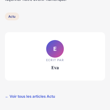
Actu
E
ECRIT PAR
Eva
← Voir tous les articles Actu