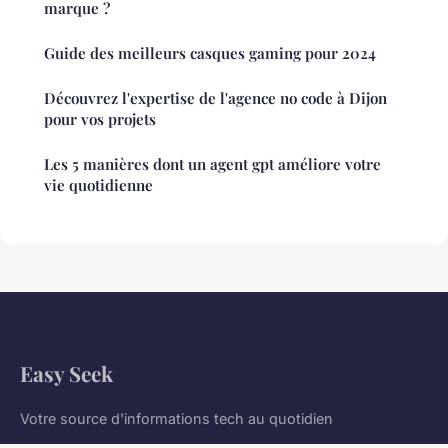
marque ?
Guide des meilleurs casques gaming pour 2024
Découvrez l'expertise de l'agence no code à Dijon
pour vos projets
Les 5 manières dont un agent gpt améliore votre
vie quotidienne
Easy Seek
Votre source d'informations tech au quotidien