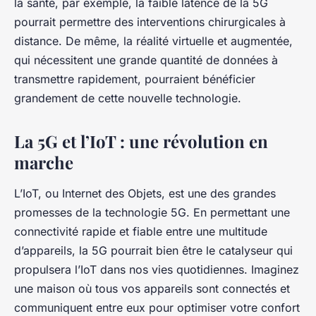
la santé, par exemple, la faible latence de la 5G
pourrait permettre des interventions chirurgicales à
distance. De même, la réalité virtuelle et augmentée,
qui nécessitent une grande quantité de données à
transmettre rapidement, pourraient bénéficier
grandement de cette nouvelle technologie.
La 5G et l’IoT : une révolution en
marche
L’IoT, ou Internet des Objets, est une des grandes
promesses de la technologie 5G. En permettant une
connectivité rapide et fiable entre une multitude
d’appareils, la 5G pourrait bien être le catalyseur qui
propulsera l’IoT dans nos vies quotidiennes. Imaginez
une maison où tous vos appareils sont connectés et
communiquent entre eux pour optimiser votre confort