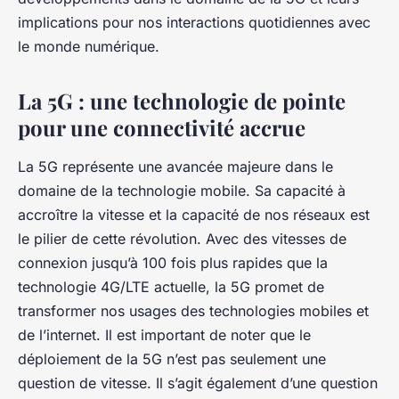
implications pour nos interactions quotidiennes avec
le monde numérique.
La 5G : une technologie de pointe
pour une connectivité accrue
La 5G représente une avancée majeure dans le
domaine de la technologie mobile. Sa capacité à
accroître la vitesse et la capacité de nos réseaux est
le pilier de cette révolution. Avec des vitesses de
connexion jusqu’à 100 fois plus rapides que la
technologie 4G/LTE actuelle, la 5G promet de
transformer nos usages des technologies mobiles et
de l’internet. Il est important de noter que le
déploiement de la 5G n’est pas seulement une
question de vitesse. Il s’agit également d’une question