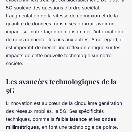
5G soulève des questions d’ordre sociétal.
L’augmentation de la vitesse de connexion et de la
quantité de données transmises pourrait avoir un
impact sur notre façon de consommer l’information et
de nous connecter les uns aux autres. À cet égard, il
est impératif de mener une réflexion critique sur les
impacts de cette nouvelle technologie sur notre
société.
Les avancées technologiques de la
5G
L’innovation est au cœur de la cinquième génération
des réseaux mobiles, la 5G. Ses spécificités
techniques, comme la
faible latence
et les
ondes
millimétriques
, en font une technologie de pointe.