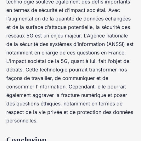
technologie soulève également des défis importants
en termes de sécurité et d’impact sociétal. Avec
l’augmentation de la quantité de données échangées
et de la surface d’attaque potentielle, la sécurité des
réseaux 5G est un enjeu majeur. L’Agence nationale
de la sécurité des systèmes d’information (ANSSI) est
notamment en charge de ces questions en France.
L’impact sociétal de la 5G, quant à lui, fait l’objet de
débats. Cette technologie pourrait transformer nos
façons de travailler, de communiquer et de
consommer l’information. Cependant, elle pourrait
également aggraver la fracture numérique et poser
des questions éthiques, notamment en termes de
respect de la vie privée et de protection des données
personnelles.
Conclusion