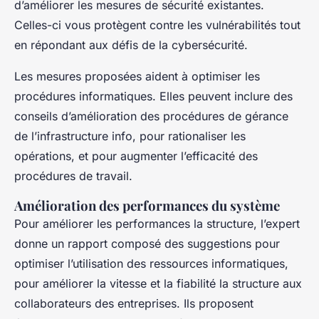
d’améliorer les mesures de sécurité existantes.
Celles-ci vous protègent contre les vulnérabilités tout
en répondant aux défis de la cybersécurité.
Les mesures proposées aident à optimiser les
procédures informatiques. Elles peuvent inclure des
conseils d’amélioration des procédures de gérance
de l’infrastructure info, pour rationaliser les
opérations, et pour augmenter l’efficacité des
procédures de travail.
Amélioration des performances du système
Pour améliorer les performances la structure, l’expert
donne un rapport composé des suggestions pour
optimiser l’utilisation des ressources informatiques,
pour améliorer la vitesse et la fiabilité la structure aux
collaborateurs des entreprises. Ils proposent