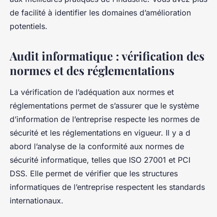
de facilité à identifier les domaines d’amélioration
potentiels.
Audit informatique : vérification des
normes et des réglementations
La vérification de l’adéquation aux normes et
réglementations permet de s’assurer que le système
d’information de l’entreprise respecte les normes de
sécurité et les réglementations en vigueur. Il y a d
abord l’analyse de la conformité aux normes de
sécurité informatique, telles que ISO 27001 et PCI
DSS. Elle permet de vérifier que les structures
informatiques de l’entreprise respectent les standards
internationaux.