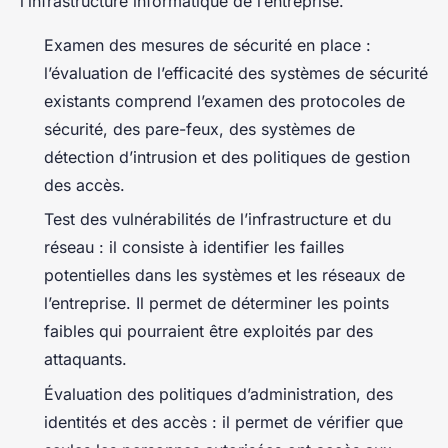
l’infrastructure informatique de l’entreprise.
Examen des mesures de sécurité en place :
l’évaluation de l’efficacité des systèmes de sécurité
existants comprend l’examen des protocoles de
sécurité, des pare-feux, des systèmes de
détection d’intrusion et des politiques de gestion
des accès.
Test des vulnérabilités de l’infrastructure et du
réseau : il consiste à identifier les failles
potentielles dans les systèmes et les réseaux de
l’entreprise. Il permet de déterminer les points
faibles qui pourraient être exploités par des
attaquants.
Évaluation des politiques d’administration, des
identités et des accès : il permet de vérifier que