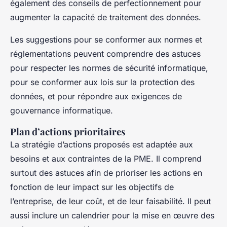
également des conseils de perfectionnement pour
augmenter la capacité de traitement des données.
Les suggestions pour se conformer aux normes et
réglementations peuvent comprendre des astuces
pour respecter les normes de sécurité informatique,
pour se conformer aux lois sur la protection des
données, et pour répondre aux exigences de
gouvernance informatique.
Plan d’actions prioritaires
La stratégie d’actions proposés est adaptée aux
besoins et aux contraintes de la PME. Il comprend
surtout des astuces afin de prioriser les actions en
fonction de leur impact sur les objectifs de
l’entreprise, de leur coût, et de leur faisabilité. Il peut
aussi inclure un calendrier pour la mise en œuvre des