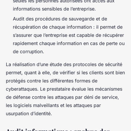
seules les personnes autorisées ont accès aux
informations sensibles de l’entreprise.
Audit des procédures de sauvegarde et de
récupération de chaque information : il permet de
s’assurer que l’entreprise est capable de récupérer
rapidement chaque information en cas de perte ou
de corruption.
La réalisation d’une étude des protocoles de sécurité
permet, quant à elle, de vérifier si les clients sont bien
protégés contre les différentes formes de
cyberattaques. Le prestataire évalue les mécanismes
de défense contre les attaques par déni de service,
les logiciels malveillants et les attaques par
usurpation d’identité.