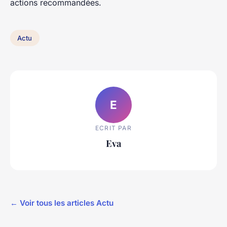
actions recommandées.
Actu
E
ECRIT PAR
Eva
← Voir tous les articles Actu