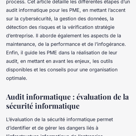
process. Cet article détaille les différentes étapes d’un
audit informatique pour les PME, en mettant l’accent
sur la cybersécurité, la gestion des données, la
détection des risques et la vérification stratégie
d’entreprise. Il aborde également les aspects de la
maintenance, de la performance et de l’infogérance.
Enfin, il guide les PME dans la réalisation de leur
audit, en mettant en avant les enjeux, les outils
disponibles et les conseils pour une organisation
optimale.
Audit informatique : évaluation de la
sécurité informatique
L’évaluation de la sécurité informatique permet
d’identifier et de gérer les dangers liés à