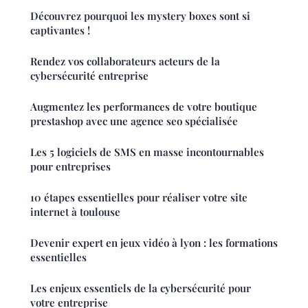
Découvrez pourquoi les mystery boxes sont si
captivantes !
Rendez vos collaborateurs acteurs de la
cybersécurité entreprise
Augmentez les performances de votre boutique
prestashop avec une agence seo spécialisée
Les 5 logiciels de SMS en masse incontournables
pour entreprises
10 étapes essentielles pour réaliser votre site
internet à toulouse
Devenir expert en jeux vidéo à lyon : les formations
essentielles
Les enjeux essentiels de la cybersécurité pour
votre entreprise