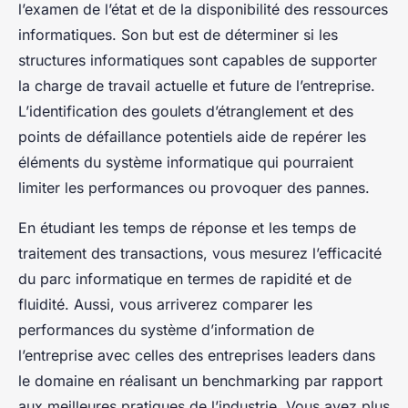
l’examen de l’état et de la disponibilité des ressources
informatiques. Son but est de déterminer si les
structures informatiques sont capables de supporter
la charge de travail actuelle et future de l’entreprise.
L’identification des goulets d’étranglement et des
points de défaillance potentiels aide de repérer les
éléments du système informatique qui pourraient
limiter les performances ou provoquer des pannes.
En étudiant les temps de réponse et les temps de
traitement des transactions, vous mesurez l’efficacité
du parc informatique en termes de rapidité et de
fluidité. Aussi, vous arriverez comparer les
performances du système d’information de
l’entreprise avec celles des entreprises leaders dans
le domaine en réalisant un benchmarking par rapport
aux meilleures pratiques de l’industrie. Vous avez plus