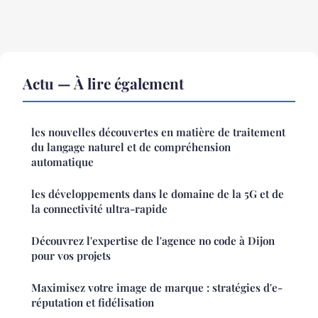
Actu — À lire également
les nouvelles découvertes en matière de traitement
du langage naturel et de compréhension
automatique
les développements dans le domaine de la 5G et de
la connectivité ultra-rapide
Découvrez l'expertise de l'agence no code à Dijon
pour vos projets
Maximisez votre image de marque : stratégies d'e-
réputation et fidélisation