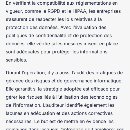
En vérifiant la compatibilité aux réglementations en
vigueur, comme le RGPD et le HIPAA, les entreprises
s’assurent de respecter les lois relatives à la
protection des données. Avec l’évaluation des
politiques de confidentialité et de protection des
données, elle vérifie si les mesures misent en place
sont adéquates pour protéger les informations
sensibles.
Durant l’opération, il y a aussi l’audit des pratiques de
gérance des risques et de gouvernance informatique.
Elle garantit si la stratégie adoptée est efficace pour
gérer les risques liés à l’utilisation des technologies
de l’information. L’auditeur identifie également les
lacunes en adéquation et des actions correctives
nécessaires. Le but est de mettre en évidence les
domaines dans lesquels l’entreprise doit améliorer ses