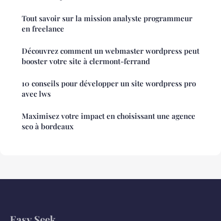
Tout savoir sur la mission analyste programmeur
en freelance
Découvrez comment un webmaster wordpress peut
booster votre site à clermont-ferrand
10 conseils pour développer un site wordpress pro
avec lws
Maximisez votre impact en choisissant une agence
seo à bordeaux
Easy Seek