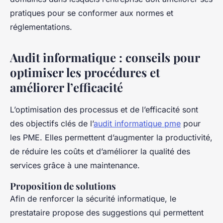
pratiques pour se conformer aux normes et
réglementations.
Audit informatique : conseils pour
optimiser les procédures et
améliorer l’efficacité
L’optimisation des processus et de l’efficacité sont
des objectifs clés de l’
audit informatique pme
pour
les PME. Elles permettent d’augmenter la productivité,
de réduire les coûts et d’améliorer la qualité des
services grâce à une maintenance.
Proposition de solutions
Afin de renforcer la sécurité informatique, le
prestataire propose des suggestions qui permettent