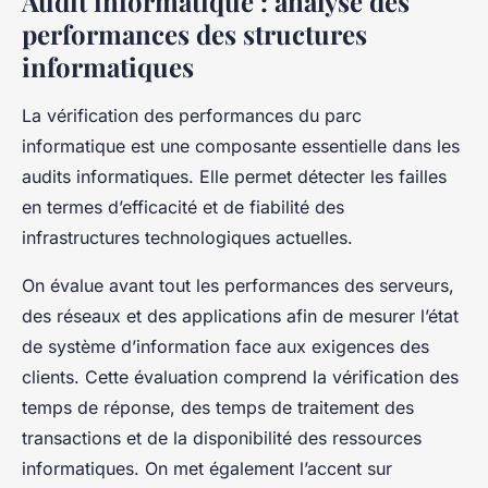
Audit informatique : analyse des
performances des structures
informatiques
La vérification des performances du parc
informatique est une composante essentielle dans les
audits informatiques. Elle permet détecter les failles
en termes d’efficacité et de fiabilité des
infrastructures technologiques actuelles.
On évalue avant tout les performances des serveurs,
des réseaux et des applications afin de mesurer l’état
de système d’information face aux exigences des
clients. Cette évaluation comprend la vérification des
temps de réponse, des temps de traitement des
transactions et de la disponibilité des ressources
informatiques. On met également l’accent sur