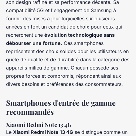
son design raffiné et sa performance décente. Sa
compatibilité 5G et l'engagement de Samsung à
fournir des mises à jour logicielles sur plusieurs
années en font un candidat de choix pour ceux qui
recherchent une
évolution technologique sans
débourser une fortune
. Ces smartphones
représentent des choix solides pour les utilisateurs en
quête de qualité et de durabilité dans la catégorie des
appareils milieu de gamme. Chacun possède ses
propres forces et compromis, répondant ainsi aux
divers besoins et préférences des consommateurs.
Smartphones d'entrée de gamme
recommandés
Xiaomi Redmi Note 13 4G
Le
Xiaomi Redmi Note 13 4G
se distingue comme un