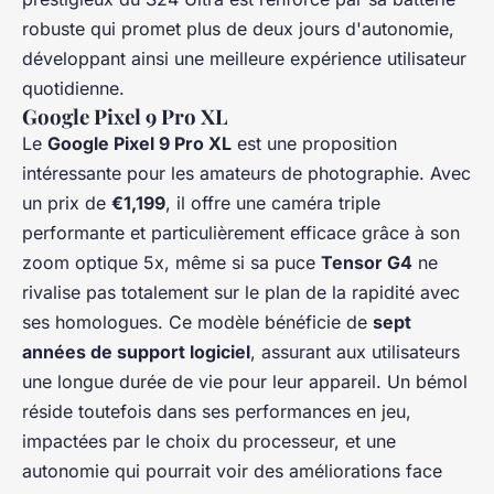
robuste qui promet plus de deux jours d'autonomie,
développant ainsi une meilleure expérience utilisateur
quotidienne.
Google Pixel 9 Pro XL
Le
Google Pixel 9 Pro XL
est une proposition
intéressante pour les amateurs de photographie. Avec
un prix de
€1,199
, il offre une caméra triple
performante et particulièrement efficace grâce à son
zoom optique 5x, même si sa puce
Tensor G4
ne
rivalise pas totalement sur le plan de la rapidité avec
ses homologues. Ce modèle bénéficie de
sept
années de support logiciel
, assurant aux utilisateurs
une longue durée de vie pour leur appareil. Un bémol
réside toutefois dans ses performances en jeu,
impactées par le choix du processeur, et une
autonomie qui pourrait voir des améliorations face