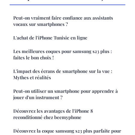
Peut-on vraiment faire confiance aux assistants
vocaux sur smartphones ?
L'achat de l'iPhone Tunisie en ligne
Les meilleures coques pour samsung s23 plus :
faites le bon choix !
L'impact des écrans de smartphone sur la vue :
Mythes et réalités
Peut-on utiliser un smartphone pour apprendre à
jouer d'un instrument ?
Découvrez les avantages de l'iPhone 8
reconditionné chez beemyphone
Découvrez la coque samsung s23 plus parfaite pour