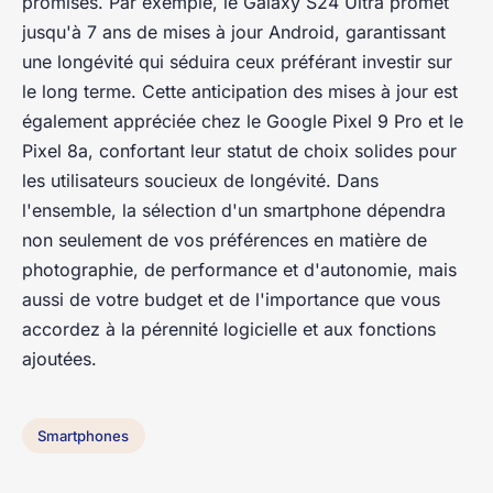
promises. Par exemple, le Galaxy S24 Ultra promet
jusqu'à 7 ans de mises à jour Android, garantissant
une longévité qui séduira ceux préférant investir sur
le long terme. Cette anticipation des mises à jour est
également appréciée chez le Google Pixel 9 Pro et le
Pixel 8a, confortant leur statut de choix solides pour
les utilisateurs soucieux de longévité. Dans
l'ensemble, la sélection d'un smartphone dépendra
non seulement de vos préférences en matière de
photographie, de performance et d'autonomie, mais
aussi de votre budget et de l'importance que vous
accordez à la pérennité logicielle et aux fonctions
ajoutées.
Smartphones