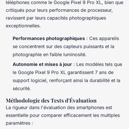
téléphones comme le Google Pixel 9 Pro XL, bien que
critiqués pour leurs performances de processeur,
ravissent par leurs capacités photographiques
exceptionnelles.
Performances photographiques
: Ces appareils
se concentrent sur des capteurs puissants et la
photographie en faible luminosité.
Autonomie et mises à jour
: Les modèles tels que
le Google Pixel 9 Pro XL garantissent 7 ans de
support logiciel, renforçant ainsi la durabilité et la
sécurité.
Méthodologie des Tests d'Évaluation
La rigueur dans l'évaluation des smartphones est
essentielle pour comparer efficacement les multiples
paramètres :