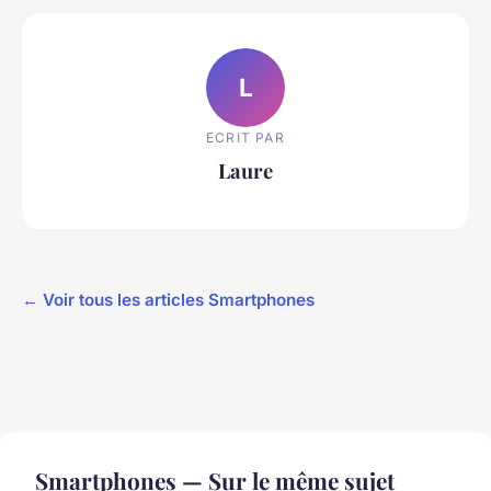
L
ECRIT PAR
Laure
← Voir tous les articles Smartphones
Smartphones — Sur le même sujet