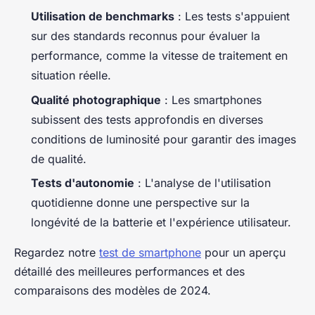
Utilisation de benchmarks
: Les tests s'appuient
sur des standards reconnus pour évaluer la
performance, comme la vitesse de traitement en
situation réelle.
Qualité photographique
: Les smartphones
subissent des tests approfondis en diverses
conditions de luminosité pour garantir des images
de qualité.
Tests d'autonomie
: L'analyse de l'utilisation
quotidienne donne une perspective sur la
longévité de la batterie et l'expérience utilisateur.
Regardez notre
test de smartphone
pour un aperçu
détaillé des meilleures performances et des
comparaisons des modèles de 2024.