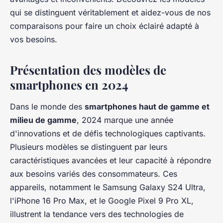
qui se distinguent véritablement et aidez-vous de nos
comparaisons pour faire un choix éclairé adapté à
vos besoins.
Présentation des modèles de
smartphones en 2024
Dans le monde des
smartphones haut de gamme et
milieu de gamme
, 2024 marque une année
d'innovations et de défis technologiques captivants.
Plusieurs modèles se distinguent par leurs
caractéristiques avancées et leur capacité à répondre
aux besoins variés des consommateurs. Ces
appareils, notamment le Samsung Galaxy S24 Ultra,
l'iPhone 16 Pro Max, et le Google Pixel 9 Pro XL,
illustrent la tendance vers des technologies de