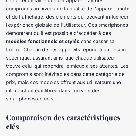
il faut reconnaître que cet appareil fait des
compromis au niveau de la qualité de l'appareil photo
et de l'affichage, des éléments qui peuvent influencer
l’expérience globale de l'utilisateur. Ces smartphones
démontrent qu'il est possible d'accéder à des
modèles fonctionnels et stylés
sans casser sa
tirelire. Chacun de ces appareils répond à un besoin
spécifique, assurant ainsi que chaque utilisateur
trouve celui qui répondra le mieux à ses attentes. Les
compromis sont inévitables dans cette catégorie de
prix, mais ces modèles offrent aux utilisateurs une
introduction équilibrée dans l'univers des
smartphones actuels.
Comparaison des caractéristiques
clés