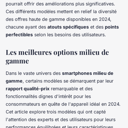
pourrait offrir des améliorations plus significatives.
Ces différents modèles mettent en relief la diversité
des offres haute de gamme disponibles en 2024,
chacune ayant des
atouts spécifiques
et des
points
perfectibles
selon les besoins des utilisateurs.
Les meilleures options milieu de
gamme
Dans le vaste univers des
smartphones milieu de
gamme
, certains modèles se démarquent par leur
rapport qualité-prix
remarquable et des
fonctionnalités dignes d'intérêt pour les
consommateurs en quête de l'appareil idéal en 2024.
Cet article explore trois modèles qui ont capté
l'attention des experts et des utilisateurs pour leurs
performances équilibrées et leurs caractéristiques