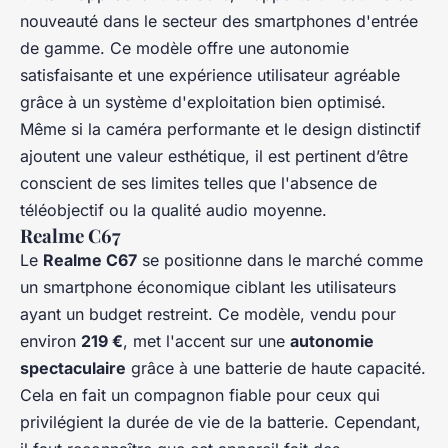
nouveauté dans le secteur des smartphones d'entrée
de gamme. Ce modèle offre une autonomie
satisfaisante et une expérience utilisateur agréable
grâce à un système d'exploitation bien optimisé.
Même si la caméra performante et le design distinctif
ajoutent une valeur esthétique, il est pertinent d’être
conscient de ses limites telles que l'absence de
téléobjectif ou la qualité audio moyenne.
Realme C67
Le
Realme C67
se positionne dans le marché comme
un smartphone économique ciblant les utilisateurs
ayant un budget restreint. Ce modèle, vendu pour
environ
219 €
, met l'accent sur une
autonomie
spectaculaire
grâce à une batterie de haute capacité.
Cela en fait un compagnon fiable pour ceux qui
privilégient la durée de vie de la batterie. Cependant,