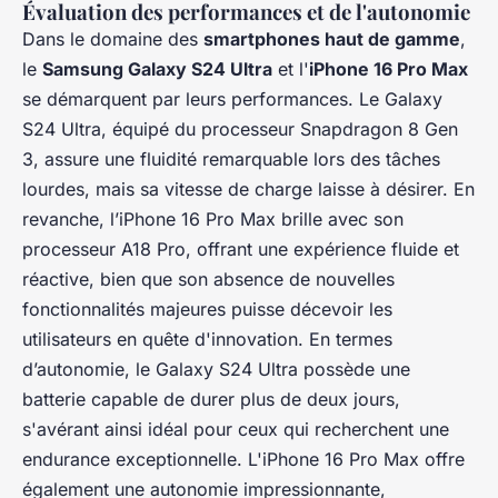
Évaluation des performances et de l'autonomie
Dans le domaine des
smartphones haut de gamme
,
le
Samsung Galaxy S24 Ultra
et l'
iPhone 16 Pro Max
se démarquent par leurs performances. Le Galaxy
S24 Ultra, équipé du processeur Snapdragon 8 Gen
3, assure une fluidité remarquable lors des tâches
lourdes, mais sa vitesse de charge laisse à désirer. En
revanche, l’iPhone 16 Pro Max brille avec son
processeur A18 Pro, offrant une expérience fluide et
réactive, bien que son absence de nouvelles
fonctionnalités majeures puisse décevoir les
utilisateurs en quête d'innovation. En termes
d’autonomie, le Galaxy S24 Ultra possède une
batterie capable de durer plus de deux jours,
s'avérant ainsi idéal pour ceux qui recherchent une
endurance exceptionnelle. L'iPhone 16 Pro Max offre
également une autonomie impressionnante,