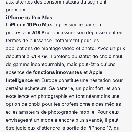
aux attentes des consommateurs du segment
premium.
iPhone 16 Pro Max
L'
iPhone 16 Pro Max
impressionne par son
processeur
A18 Pro
, qui assure son dépassement en
termes de puissance, notamment pour les
applications de montage vidéo et photo. Avec un prix
débutant à
€1,479
, il prétend au statut de choix haut
de gamme incontournable, mais peut-être qu'une
absence de
fonctions innovantes
et
Apple
Intelligence
en Europe constitue une hésitation pour
certains acheteurs. Sa batterie, un point fort, et son
excellence en photographie en font néanmoins une
option de choix pour les professionnels des médias
et les amateurs de photographie mobile. Pour ceux
envisageant un modèle encore plus avancé, il peut
être judicieux d'attendre la sortie de l'iPhone 17, qui