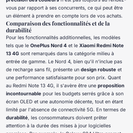
vous par rapport à ses concurrents, ce qui peut être
un élément à prendre en compte lors de vos achats.
Comparaison des fonctionnalités et de la
durabilité
Pour les fonctionnalités additionnelles, les modèles
tels que le
OnePlus Nord 4
et le
Xiaomi Redmi Note
13 4G
sont remarqués dans la catégorie milieu à
entrée de gamme. Le Nord 4, bien qu'il n'inclue pas
de recharge sans fil, présente un
design robuste
et
une performance satisfaisante pour son prix. Quant
au Redmi Note 13 4G, il s'avère être une
proposition
incontournable
pour les budgets serrés grâce à son
écran OLED et une autonomie décente, tout en étant
limité par l'absence de connectivité 5G. En termes de
durabilité
, les consommateurs doivent prêter
attention à la durée des mises à jour logicielles