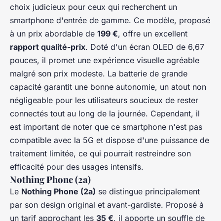
choix judicieux pour ceux qui recherchent un
smartphone d'entrée de gamme. Ce modèle, proposé
à un prix abordable de
199 €
, offre un excellent
rapport qualité-prix
. Doté d'un écran OLED de 6,67
pouces, il promet une expérience visuelle agréable
malgré son prix modeste. La batterie de grande
capacité garantit une bonne autonomie, un atout non
négligeable pour les utilisateurs soucieux de rester
connectés tout au long de la journée. Cependant, il
est important de noter que ce smartphone n'est pas
compatible avec la 5G et dispose d'une puissance de
traitement limitée, ce qui pourrait restreindre son
efficacité pour des usages intensifs.
Nothing Phone (2a)
Le
Nothing Phone (2a)
se distingue principalement
par son design original et avant-gardiste. Proposé à
un tarif approchant les
35 €
, il apporte un souffle de