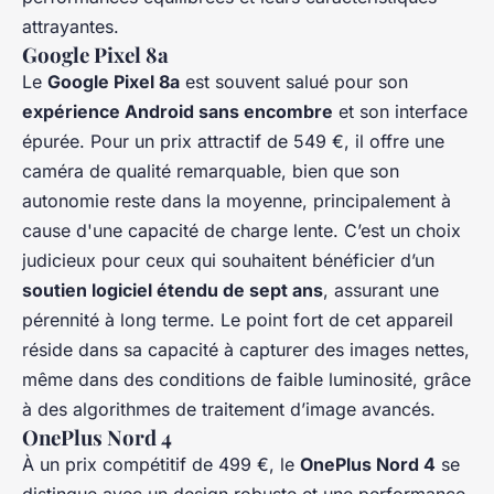
attrayantes.
Google Pixel 8a
Le
Google Pixel 8a
est souvent salué pour son
expérience Android sans encombre
et son interface
épurée. Pour un prix attractif de 549 €, il offre une
caméra de qualité remarquable, bien que son
autonomie reste dans la moyenne, principalement à
cause d'une capacité de charge lente. C’est un choix
judicieux pour ceux qui souhaitent bénéficier d’un
soutien logiciel étendu de sept ans
, assurant une
pérennité à long terme. Le point fort de cet appareil
réside dans sa capacité à capturer des images nettes,
même dans des conditions de faible luminosité, grâce
à des algorithmes de traitement d’image avancés.
OnePlus Nord 4
À un prix compétitif de 499 €, le
OnePlus Nord 4
se