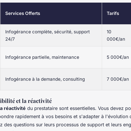
Services Offerts
Tarifs
Infogérance complète, sécurité, support
10
24/7
000€/an
Infogérance partielle, maintenance
5 000€/an
Infogérance à la demande, consulting
7 000€/an
ibilité et la réactivité
 la réactivité
du prestataire sont essentielles. Vous devez p
pondre rapidement à vos besoins et s'adapter à l'évolution 
ez des questions sur leurs processus de support et leurs e