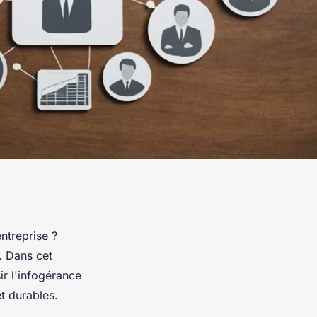
ntreprise ?
. Dans cet
ir l'infogérance
t durables.