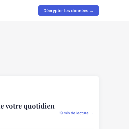
Décrypter les données →
 votre quotidien
19 min de lecture →