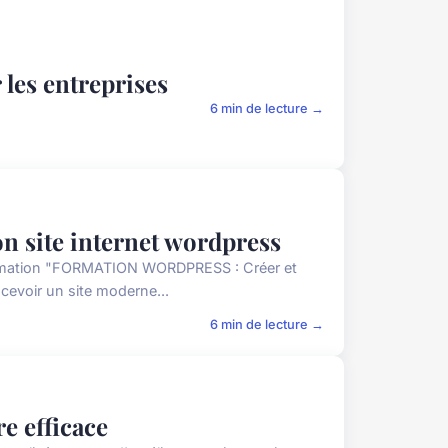
les entreprises
6 min de lecture →
n site internet wordpress
formation "FORMATION WORDPRESS : Créer et
cevoir un site moderne...
6 min de lecture →
e efficace