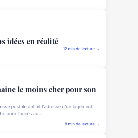
 idées en réalité
12 min de lecture →
aine le moins cher pour son
se postale définit l'adresse d'un logement.
e pour l'accès au...
8 min de lecture →