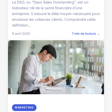
Le DSO, ou "Days Sales Outstanding", est un
indicateur clé de la santé financière d'une
entreprise. Il mesure le délai moyen nécessaire pour
encaisser les créances clients. Comprendre cette
définition...
9 avril 2025
7 min de lecture →
MARKETING