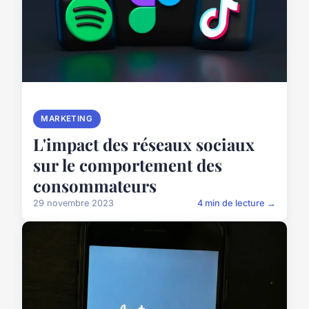
MARKETING
L'impact des réseaux sociaux
sur le comportement des
consommateurs
29 novembre 2023
4 min de lecture →