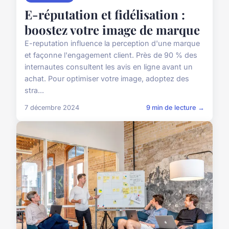
E-réputation et fidélisation :
boostez votre image de marque
E-reputation influence la perception d'une marque
et façonne l'engagement client. Près de 90 % des
internautes consultent les avis en ligne avant un
achat. Pour optimiser votre image, adoptez des
stra...
7 décembre 2024
9 min de lecture →