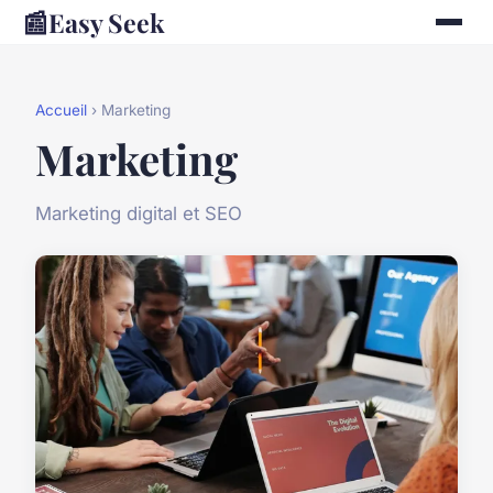
📰
Easy Seek
Accueil
› Marketing
Marketing
Marketing digital et SEO