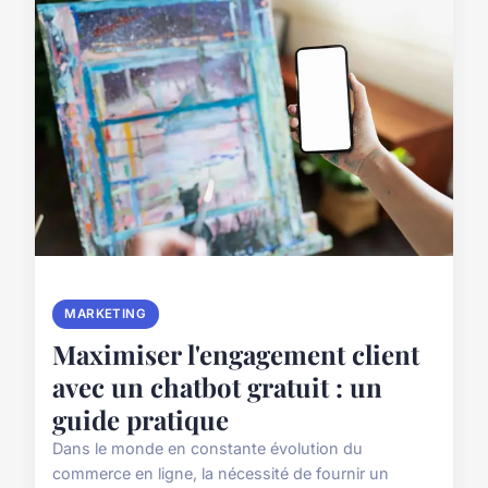
MARKETING
Maximiser l'engagement client
avec un chatbot gratuit : un
guide pratique
Dans le monde en constante évolution du
commerce en ligne, la nécessité de fournir un