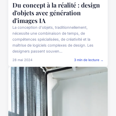
Du concept à la réalité : design
d'objets avec génération
d'images IA
La conception d'objets, traditionnellement,
nécessite une combinaison de temps, de
compétences spécialisées, de créativité et la
maîtrise de logiciels complexes de design. Les
designers passent souven...
28 mai 2024
3 min de lecture →