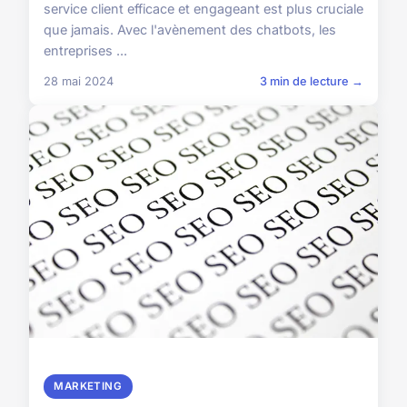
service client efficace et engageant est plus cruciale
que jamais. Avec l'avènement des chatbots, les
entreprises ...
28 mai 2024
3 min de lecture →
MARKETING