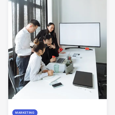
MARKETING