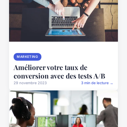
MARKETING
Améliorer votre taux de
conversion avec des tests A/B
29 novembre 2023
3 min de lecture →